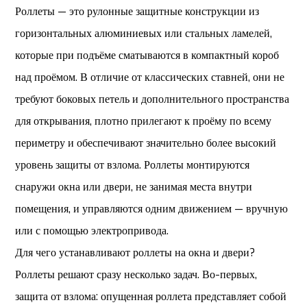
Роллеты — это рулонные защитные конструкции из
горизонтальных алюминиевых или стальных ламелей,
которые при подъёме сматываются в компактный короб
над проёмом. В отличие от классических ставней, они не
требуют боковых петель и дополнительного пространства
для открывания, плотно прилегают к проёму по всему
периметру и обеспечивают значительно более высокий
уровень защиты от взлома. Роллеты монтируются
снаружи окна или двери, не занимая места внутри
помещения, и управляются одним движением — вручную
или с помощью электропривода.
Для чего устанавливают роллеты на окна и двери?
Роллеты решают сразу несколько задач. Во-первых,
защита от взлома: опущенная роллета представляет собой