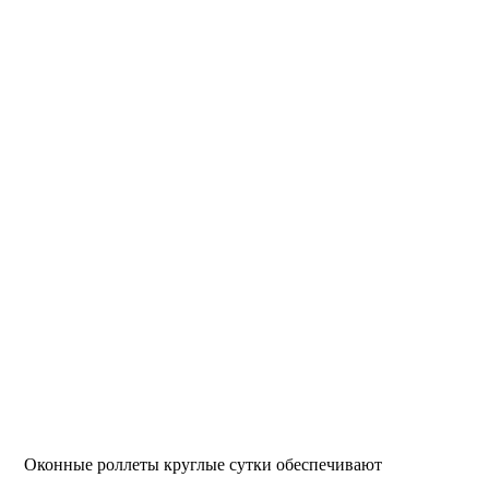
Оконные роллеты круглые сутки обеспечивают