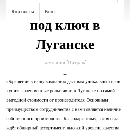
гаражные ворота
Контакты
Блог
под ключ в
Луганске
компания "Витраж"
_
Обращение в нашу компанию даст вам уникальный шанс
купить качественные рольставни в Луганске по самой
выгодной стоимости от производителя. Основным
преимуществом сотрудничества с нами является наличие
собственного производства. Благодаря этому, вас всегда
ждёт обширный ассортимент, высокий уровень качества