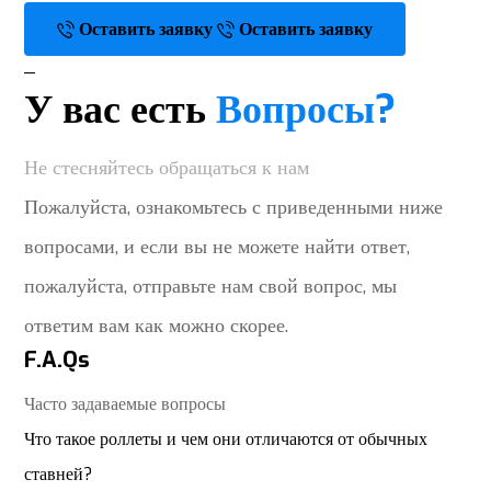
Оставить заявку
Оставить заявку
_
У вас есть
Вопросы?
Не стесняйтесь обращаться к нам
Пожалуйста, ознакомьтесь с приведенными ниже
вопросами, и если вы не можете найти ответ,
пожалуйста, отправьте нам свой вопрос, мы
ответим вам как можно скорее.
F.A.Qs
Часто задаваемые вопросы
Что такое роллеты и чем они отличаются от обычных
ставней?