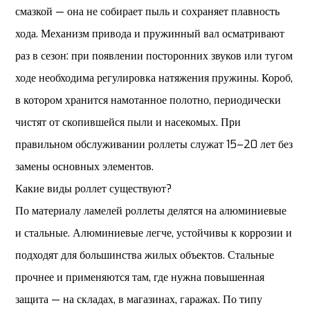
смазкой — она не собирает пыль и сохраняет плавность
хода. Механизм привода и пружинный вал осматривают
раз в сезон: при появлении посторонних звуков или тугом
ходе необходима регулировка натяжения пружины. Короб,
в котором хранится намотанное полотно, периодически
чистят от скопившейся пыли и насекомых. При
правильном обслуживании роллеты служат 15–20 лет без
замены основных элементов.
Какие виды роллет существуют?
По материалу ламелей роллеты делятся на алюминиевые
и стальные. Алюминиевые легче, устойчивы к коррозии и
подходят для большинства жилых объектов. Стальные
прочнее и применяются там, где нужна повышенная
защита — на складах, в магазинах, гаражах. По типу