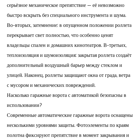
серьёзное механическое препятствие — её невозможно
быстро вскрыть без специального инструмента и шума.
Во-вторых, затемнение: в опущенном положении роллета
перекрывает свет полностью, что особенно ценят
владельцы спален и домашних кинотеатров. В-третьих,
теплоизоляция и шумоизоляция: закрытая роллета создаёт
дополнительный воздушный барьер между стеклом и
улицей. Наконец, роллеты защищают окна от града, ветра
с мусором и механических повреждений.
Насколько гаражные ворота с автоматикой безопасны в
использовании?
Современные автоматические гаражные ворота оснащены
несколькими уровнями защиты. Фотоэлементы по краям
полотна фиксируют препятствие в момент закрывания и