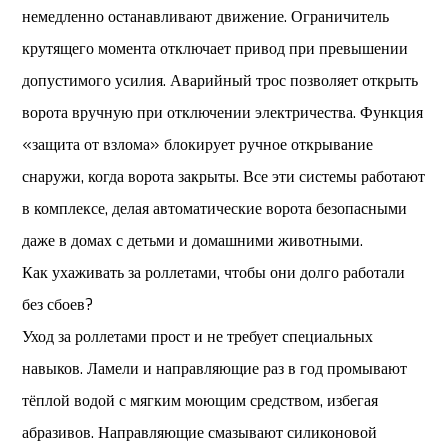
немедленно останавливают движение. Ограничитель
крутящего момента отключает привод при превышении
допустимого усилия. Аварийный трос позволяет открыть
ворота вручную при отключении электричества. Функция
«защита от взлома» блокирует ручное открывание
снаружи, когда ворота закрыты. Все эти системы работают
в комплексе, делая автоматические ворота безопасными
даже в домах с детьми и домашними животными.
Как ухаживать за роллетами, чтобы они долго работали
без сбоев?
Уход за роллетами прост и не требует специальных
навыков. Ламели и направляющие раз в год промывают
тёплой водой с мягким моющим средством, избегая
абразивов. Направляющие смазывают силиконовой