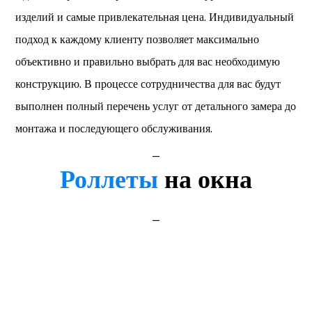
изделий и самые привлекательная цена. Индивидуальный
подход к каждому клиенту позволяет максимально
объективно и правильно выбрать для вас необходимую
конструкцию. В процессе сотрудничества для вас будут
выполнен полный перечень услуг от детального замера до
монтажа и последующего обслуживания.
_
Роллеты
на окна
_