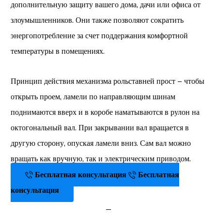
дополнительную защиту вашего дома, дачи или офиса от
злоумышленников. Они также позволяют сократить
энергопотребление за счет поддержания комфортной
температуры в помещениях.
Принцип действия механизма рольставней прост – чтобы
открыть проем, ламели по направляющим шинам
поднимаются вверх и в коробе наматываются в рулон на
октогональный вал. При закрывании вал вращается в
другую сторону, опуская ламели вниз. Сам вал можно
вращать как вручную, так и электрическим приводом.
Бесплатная консультация
Бесплатная
консультация
_