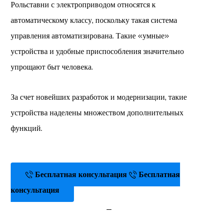
Рольставни с электроприводом относятся к
автоматическому классу, поскольку такая система
управления автоматизирована. Такие «умные»
устройства и удобные приспособления значительно
упрощают быт человека.
За счет новейших разработок и модернизации, такие
устройства наделены множеством дополнительных
функций.
Бесплатная консультация
Бесплатная
консультация
_