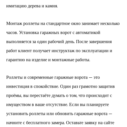
имитацию дерева и камня.
Монтаж роллеты на стандартное окно занимает несколько
часов. Установка гаражных ворот с автоматикой
выполняется за один рабочий день. После завершения
работ клиент получает инструктаж по эксплуатации и
гарантию на изделие и монтажные работы.
Роллеты и современные гаражные ворота — это
инвестиция в спокойствие. Один раз грамотно защитив
проёмы, вы перестаёте думать о том, что происходит с
имуществом в ваше отсутствие. Если вы планируете
установить роллеты или обновить гаражные ворота —
начните с бесплатного замера. Оставьте заявку на сайте