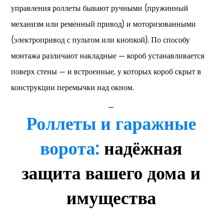
управления роллеты бывают ручными (пружинный
механизм или ременный привод) и моторизованными
(электропривод с пультом или кнопкой). По способу
монтажа различают накладные — короб устанавливается
поверх стены — и встроенные, у которых короб скрыт в
конструкции перемычки над окном.
_
Роллеты и гаражные
ворота:
надёжная
защита вашего дома и
имущества