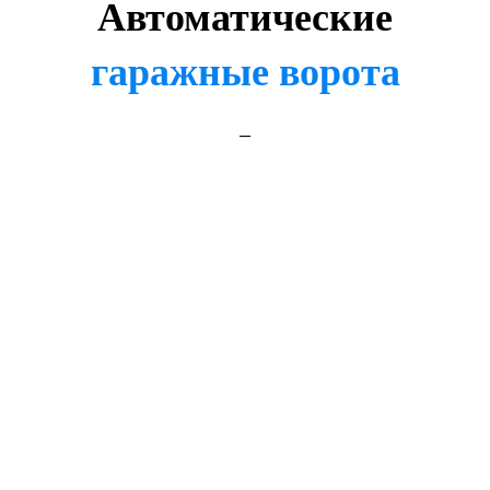
Автоматические
гаражные ворота
_