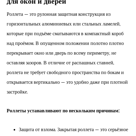
для окон и дверей
Роллета — это рулонная защитная конструкция из
горизонтальных алюминиевых или стальных ламелей,
которые при подъёме сматываются в компактный короб
над проёмом. В опущенном положении полотно плотно
перекрывает окно или дверь по всему периметру, не
оставляя зазоров. В отличие от распашных ставней,
роллета не требует свободного пространства по бокам и
открывается вертикально — это удобно даже при плотной
застройке.
Роллеты устанавливают по нескольким причинам:
Защита от взлома. Закрытая роллета — это серьёзное