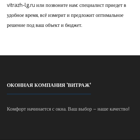
vitrazh-lg.ru или позвоните нам: специалист приедет в
удобное время, всё измерит и предложит оптимальное
решение под ваш объект и бюджет.
ОКОННАЯ КОМПАНИЯ ‘ВИТРАЖ’
Комфорт начинается с окна. Ваш выбор – наше качество!