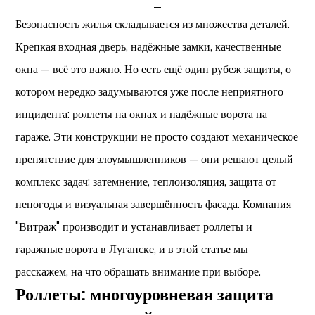
_
Безопасность жилья складывается из множества деталей.
Крепкая входная дверь, надёжные замки, качественные
окна — всё это важно. Но есть ещё один рубеж защиты, о
котором нередко задумываются уже после неприятного
инцидента: роллеты на окнах и надёжные ворота на
гараже. Эти конструкции не просто создают механическое
препятствие для злоумышленников — они решают целый
комплекс задач: затемнение, теплоизоляция, защита от
непогоды и визуальная завершённость фасада.
Компания
"Витраж"
производит и устанавливает роллеты и
гаражные ворота в Луганске, и в этой статье мы
расскажем, на что обращать внимание при выборе.
Роллеты: многоуровневая защита