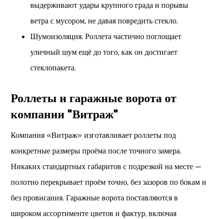
выдерживают удары крупного града и порывы
ветра с мусором, не давая повредить стекло.
Шумоизоляция. Роллета частично поглощает
уличный шум ещё до того, как он достигает
стеклопакета.
Роллеты и гаражные ворота от
компании "Витраж"
Компания «Витраж» изготавливает роллеты под
конкретные размеры проёма после точного замера.
Никаких стандартных габаритов с подрезкой на месте —
полотно перекрывает проём точно, без зазоров по бокам и
без провисания. Гаражные ворота поставляются в
широком ассортименте цветов и фактур, включая