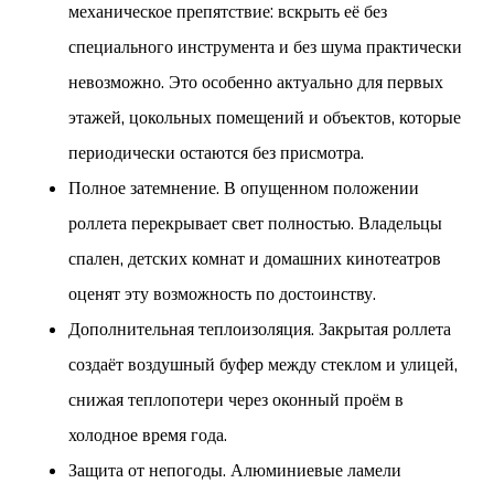
механическое препятствие: вскрыть её без
специального инструмента и без шума практически
невозможно. Это особенно актуально для первых
этажей, цокольных помещений и объектов, которые
периодически остаются без присмотра.
Полное затемнение. В опущенном положении
роллета перекрывает свет полностью. Владельцы
спален, детских комнат и домашних кинотеатров
оценят эту возможность по достоинству.
Дополнительная теплоизоляция. Закрытая роллета
создаёт воздушный буфер между стеклом и улицей,
снижая теплопотери через оконный проём в
холодное время года.
Защита от непогоды. Алюминиевые ламели