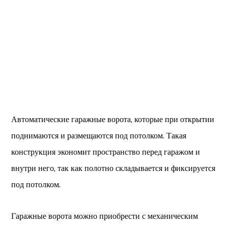
Автоматические гаражные ворота, которые при открытии
поднимаются и размещаются под потолком. Такая
конструкция экономит пространство перед гаражом и
внутри него, так как полотно складывается и фиксируется
под потолком.
Гаражные ворота можно приобрести с механическим