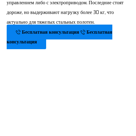
управлением либо с электроприводом. Последние стоят
дороже, но выдерживают нагрузку более 30 кг, что
актуально для тяжелых стальных полотен.
Бесплатная консультация
Бесплатная
консультация