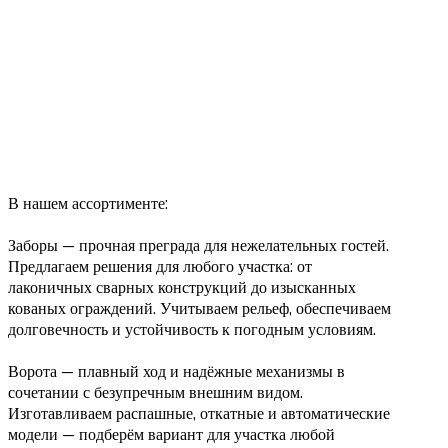
В нашем ассортименте:
Заборы — прочная преграда для нежелательных гостей.
Предлагаем решения для любого участка: от
лаконичных сварных конструкций до изысканных
кованых ограждений. Учитываем рельеф, обеспечиваем
долговечность и устойчивость к погодным условиям.
Ворота — плавный ход и надёжные механизмы в
сочетании с безупречным внешним видом.
Изготавливаем распашные, откатные и автоматические
модели — подберём вариант для участка любой