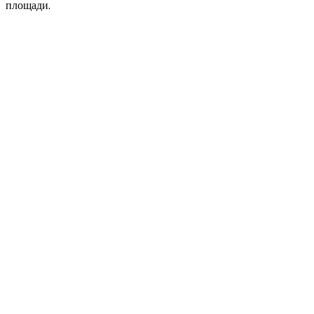
площади.