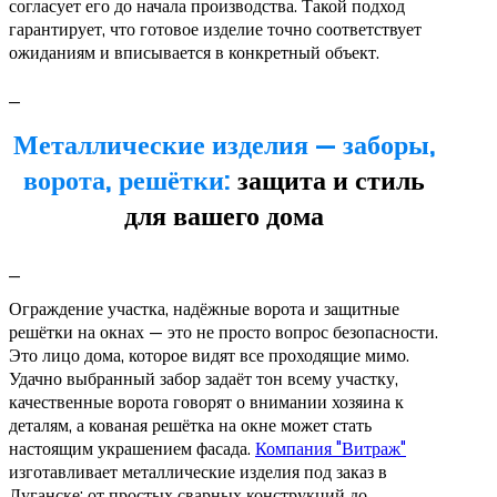
согласует его до начала производства. Такой подход
гарантирует, что готовое изделие точно соответствует
ожиданиям и вписывается в конкретный объект.
_
Металлические изделия — заборы,
ворота, решётки:
защита и стиль
для вашего дома
_
Ограждение участка, надёжные ворота и защитные
решётки на окнах — это не просто вопрос безопасности.
Это лицо дома, которое видят все проходящие мимо.
Удачно выбранный забор задаёт тон всему участку,
качественные ворота говорят о внимании хозяина к
деталям, а кованая решётка на окне может стать
настоящим украшением фасада.
Компания "Витраж"
изготавливает металлические изделия под заказ в
Луганске: от простых сварных конструкций до