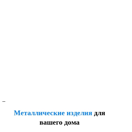
_
Металлические изделия
для
вашего дома