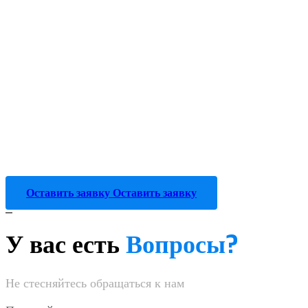
Оставить заявку
Оставить заявку
_
У вас есть
Вопросы?
Не стесняйтесь обращаться к нам