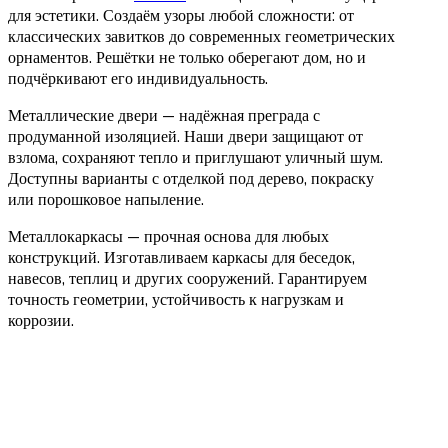
для эстетики. Создаём узоры любой сложности: от
классических завитков до современных геометрических
орнаментов. Решётки не только оберегают дом, но и
подчёркивают его индивидуальность.
Металлические двери — надёжная преграда с
продуманной изоляцией. Наши двери защищают от
взлома, сохраняют тепло и приглушают уличный шум.
Доступны варианты с отделкой под дерево, покраску
или порошковое напыление.
Металлокаркасы — прочная основа для любых
конструкций. Изготавливаем каркасы для беседок,
навесов, теплиц и других сооружений. Гарантируем
точность геометрии, устойчивость к нагрузкам и
коррозии.
Оформить заявку на
замер