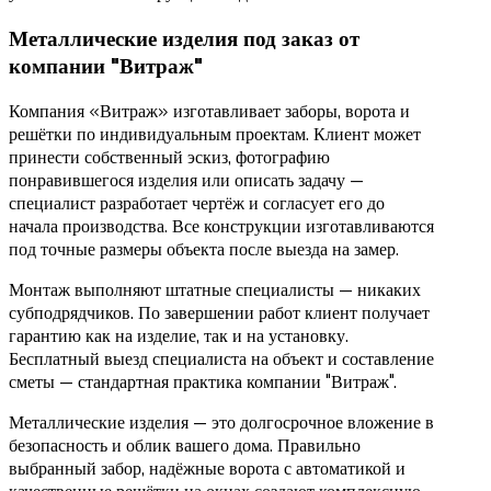
Металлические изделия под заказ от
компании "Витраж"
Компания «Витраж» изготавливает заборы, ворота и
решётки по индивидуальным проектам. Клиент может
принести собственный эскиз, фотографию
понравившегося изделия или описать задачу —
специалист разработает чертёж и согласует его до
начала производства. Все конструкции изготавливаются
под точные размеры объекта после выезда на замер.
Монтаж выполняют штатные специалисты — никаких
субподрядчиков. По завершении работ клиент получает
гарантию как на изделие, так и на установку.
Бесплатный выезд специалиста на объект и составление
сметы — стандартная практика компании "Витраж".
Металлические изделия — это долгосрочное вложение в
безопасность и облик вашего дома. Правильно
выбранный забор, надёжные ворота с автоматикой и