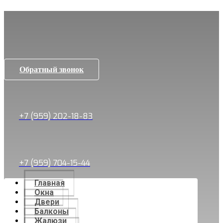
Обратный звонок
+7 (959) 202-18-83
+7 (959) 704-15-44
Главная
Окна
Двери
Балконы
Жалюзи