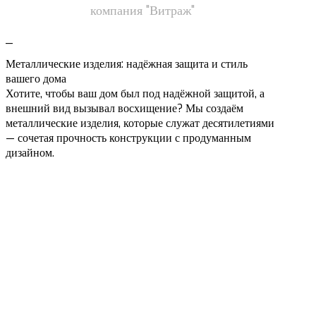
компания "Витраж"
_
Металлические изделия: надёжная защита и стиль
вашего дома
Хотите, чтобы ваш дом был под надёжной защитой, а
внешний вид вызывал восхищение? Мы создаём
металлические изделия, которые служат десятилетиями
— сочетая прочность конструкции с продуманным
дизайном.