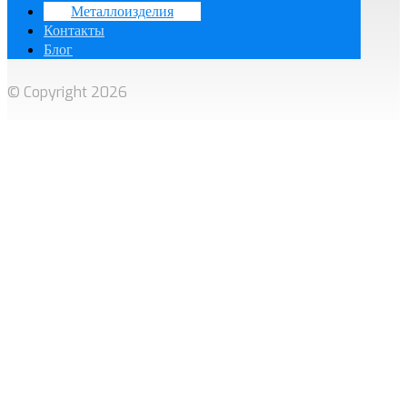
Металлоизделия
Контакты
Блог
© Copyright 2026