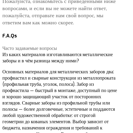
Пожалуйста, ознакомьтесь с приведенными ниже
вопросами, и если вы не можете найти ответ,
пожалуйста, отправьте нам свой вопрос, мы
ответим вам как можно скорее.
F.A.Qs
Часто задаваемые вопросы
Из каких материалов изготавливаются металлические
заборы и в чём разница между ними?
Основных материалов для металлических заборов два:
профнастил и сварные конструкции из металлопроката
(профильная труба, уголок, полоса). Забор из
профнастила — быстрый в монтаже, доступный по цене
и хорошо защищающий участок от посторонних
взглядов. Сварные заборы из профильной трубы или
полосы — более долговечные, эстетичные и поддаются
любой художественной обработке: от строгой
геометрии до кованых элементов. Выбор зависит от
бюджета, назначения ограждения и требований к