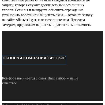
качественные решётки на окнах создают комплексную
защиту, которая служит десятилетиями без лишних
хлопот. Если вы планируете обновить ограждение,
установить ворота или защитить окна — оставьте заявку
на сайте vitrazh-lg.ru или позвоните нам. Приедем,
замерим, предложим варианты и рассчитаем стоимость.
ОКОННАЯ КОМПАНИЯ ‘ВИТРАЖ’
Комфорт начинается с окна. Ваш выбор – наше
качество!