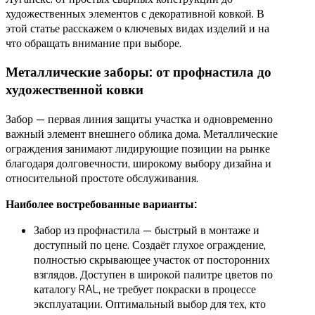
художественных элементов с декоративной ковкой. В
этой статье расскажем о ключевых видах изделий и на
что обращать внимание при выборе.
Металлические заборы: от профнастила до
художественной ковки
Забор — первая линия защиты участка и одновременно
важный элемент внешнего облика дома. Металлические
ограждения занимают лидирующие позиции на рынке
благодаря долговечности, широкому выбору дизайна и
относительной простоте обслуживания.
Наиболее востребованные варианты:
Забор из профнастила — быстрый в монтаже и
доступный по цене. Создаёт глухое ограждение,
полностью скрывающее участок от посторонних
взглядов. Доступен в широкой палитре цветов по
каталогу RAL, не требует покраски в процессе
эксплуатации. Оптимальный выбор для тех, кто